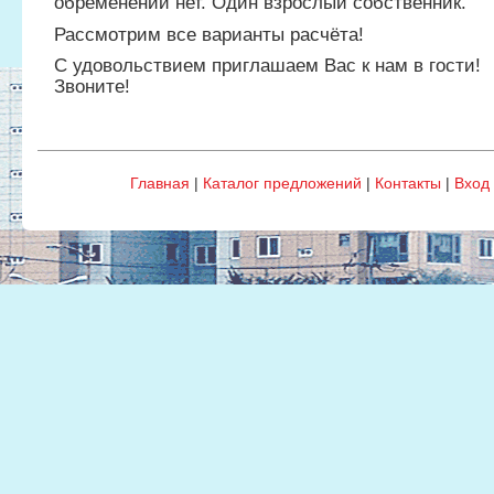
обременений нет. Один взрослый собственник.
Рассмотрим все варианты расчёта!
С удовольствием приглашаем Вас к нам в гости!
Звоните!
Главная
|
Каталог предложений
|
Контакты
|
Вход