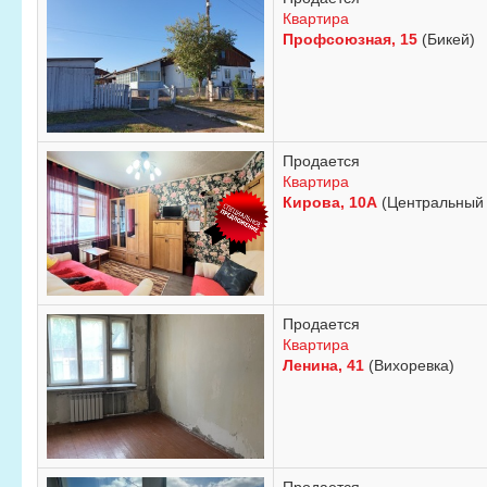
Квартира
Профсоюзная, 15
(Бикей)
Продается
Квартира
Кирова, 10А
(Центральный 
Продается
Квартира
Ленина, 41
(Вихоревка)